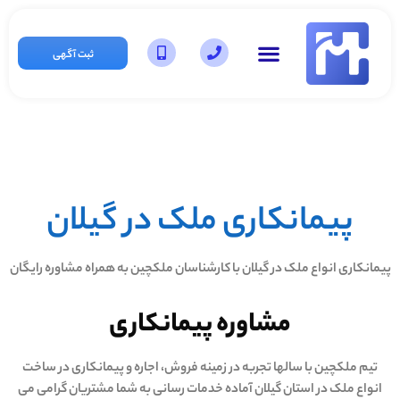
ثبت آگهی
پیمانکاری ملک در گیلان
پیمانکاری انواع ملک در گیلان با کارشناسان ملکچین به همراه مشاوره رایگان
مشاوره پیمانکاری
تیم ملکچین با سالها تجربه در زمینه فروش، اجاره و پیمانکاری در ساخت
انواع ملک در استان گیلان آماده خدمات رسانی به شما مشتریان گرامی می