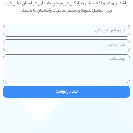
باشد. جهت دریافت مشاوره رایگان در زمینه پیمانکاری در استان گیلان فرم
زیر را تکمیل نموده و منتظر تماس کارشناسان ما باشید.
ثبت درخواست