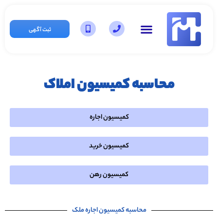
ثبت آگهی
محاسبه کمیسیون املاک
کمیسیون اجاره
کمیسیون خرید
کمیسیون رهن
محاسبه کمیسیون اجاره ملک