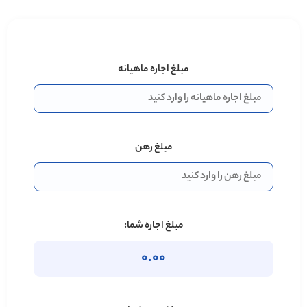
مبلغ اجاره ماهیانه
مبلغ رهن
مبلغ اجاره شما:
0.00