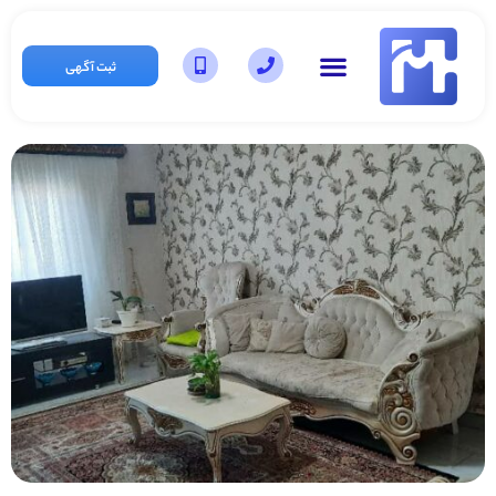
ثبت آگهی