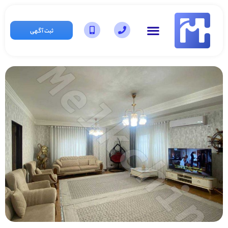
ثبت آگهی