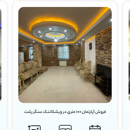
فروش آپارتمان ۸۴ متری در سنگر رشت