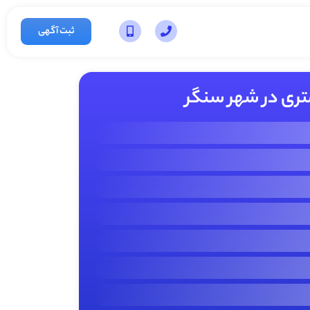
ثبت آگهی