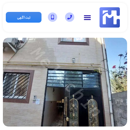
ثبت آگهی