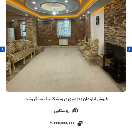
فروش آپارتمان ۱۰۰ متری در ویشکاننک سنگر رشت
روستایی
5,000,000,000