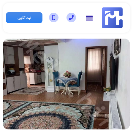
ثبت آگهی