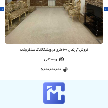
فروش آپارتمان ۱۰۰ متری در ویشکاننک سنگر رشت
روستایی
5,000,000,000