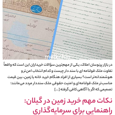
در بازار پرنوسان املاک، یکی از مهم‌ترین سؤالات خریداران این است که واقعاً
تفاوت ملک قولنامه ای با سند دار چیست و کدام انتخاب امن‌تر و
هوشمندانه‌تر است؟ بسیاری از افراد هنگام خرید خانه یا زمین، بین قیمت
مناسب‌تر ملک قولنامه‌ای و امنیت حقوقی ملک سنددار مردد می‌مانند؛
تصمیمی که اگر با آگاهی کافی گرفته […]
نکات مهم خرید زمین در گیلان:
راهنمایی برای سرمایه‌گذاری