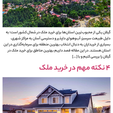
گیلان یکی از محبوب‌ترین استان‌ها برای خرید ملک در شمال کشور است؛ به
دلیل طبیعت سرسبز، آب‌وهوای دلپذیر و دسترسی آسان به مراکز شهری،
بسیاری از خریداران به دنبال انتخاب بهترین منطقه برای سرمایه‌گذاری در این
استان هستند. در این مقاله قصد داریم بهترین مناطق برای خرید ملک در
گیلان را بررسی کنیم و با […]
4 نکته مهم در خرید ملک