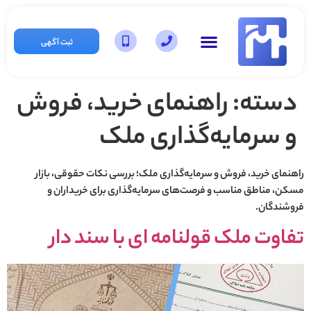
ثبت آگهی
دسته:
راهنمای خرید، فروش
و سرمایه‌گذاری ملک
راهنمای خرید، فروش و سرمایه‌گذاری ملک؛ بررسی نکات حقوقی، بازار
مسکن، مناطق مناسب و فرصت‌های سرمایه‌گذاری برای خریداران و
فروشندگان.
تفاوت ملک قولنامه ای با سند دار