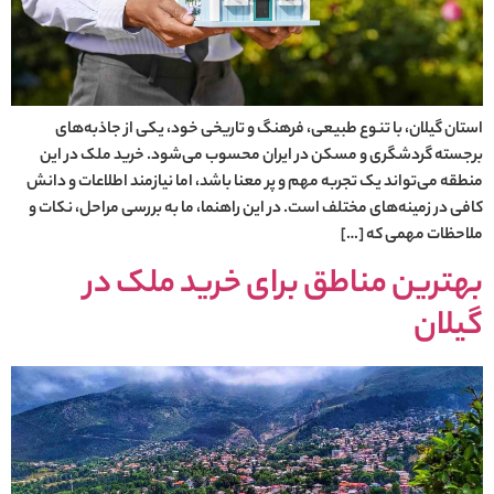
استان گیلان، با تنوع طبیعی، فرهنگ و تاریخی خود، یکی از جاذبه‌های
برجسته گردشگری و مسکن در ایران محسوب می‌شود. خرید ملک در این
منطقه می‌تواند یک تجربه مهم و پر معنا باشد، اما نیازمند اطلاعات و دانش
کافی در زمینه‌های مختلف است. در این راهنما، ما به بررسی مراحل، نکات و
ملاحظات مهمی که […]
بهترین مناطق برای خرید ملک در
گیلان