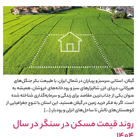
گیلان، استانی سرسبز و پرباران در شمال ایران، با طبیعت بکر جنگل‌های
هیرکانی، دریای خزر، شالیزارهای سبز و رودخانه‌های خروشان، همیشه به
عنوان یکی از جذاب‌ترین مقاصد برای زندگی و سرمایه‌گذاری شناخته شده
است. اگر به فکر خرید زمین در گیلان هستید، این استان با تنوع جغرافیایی از
کوهستان‌های تالش تا ساحل‌های انزلی و رودبار، […]
روند قیمت مسکن در سنگر در سال
1404