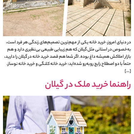
در دنیای امروز، خرید خانه یکی از مهم‌ترین تصمیم‌های زندگی هر فرد است،
به‌خصوص در استانی مثل گیلان که هم زیبایی طبیعی بی‌نظیری دارد و هم
بازار املاکش همیشه داغ بوده. اگر شما هم قصد خرید خانه در گیلان را دارید،
حتماً با دو اصطلاح رایج روبه‌رو شده‌اید: خرید خانه کلنگی و خرید خانه نوساز.
[…]
راهنما خرید ملک در گیلان