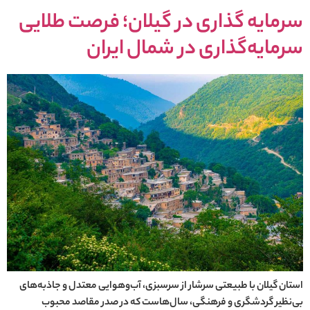
سرمایه گذاری در گیلان؛ فرصت طلایی
سرمایه‌گذاری در شمال ایران
استان گیلان با طبیعتی سرشار از سرسبزی، آب‌وهوایی معتدل و جاذبه‌های
بی‌نظیر گردشگری و فرهنگی، سال‌هاست که در صدر مقاصد محبوب