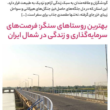
گردشگران و علاقه‌مندان به سبک زندگی آرام و نزدیک به طبیعت قرار دارد.
این استان که در دل جلگه‌های حاصل‌خیز، جنگل‌های هیرکانی و سواحل
زیبای خزر جای گرفته، نه‌تنها مقصدی جذاب برای سفر است، […]
بهترین روستاهای سنگر: فرصت‌های
سرمایه‌گذاری و زندگی در شمال ایران