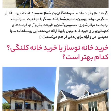
اگر به دنبال خرید ملک یا سرمایه‌گذاری در شمال هستید، انتخاب روستاهای
سنگر می‌تواند بهترین تصمیم شما باشد. سنگر با موقعیت استراتژیک
نزدیک به مراکز شهری، دسترسی آسان و طبیعت بکر و آرام، فرصت‌های
کم‌نظیری برای خرید خانه، زمین یا ویلا ارائه می‌دهد. این روستاها نه تنها
محیطی امن و آرام برای زندگی فراهم می‌کنند، […]
خرید خانه نوساز یا خرید خانه کلنگی؟
کدام بهتر است؟