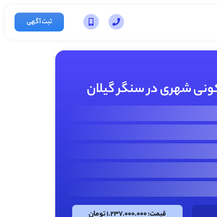
ثبت آگهی
قیمت: 1.237.000.000 تومان