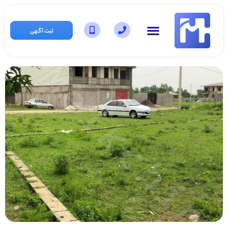
ثبت آگهی