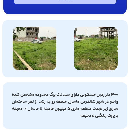
300 متر زمین مسکونی دارای سند تک برگ محدوده مشخص شده
واقع در شهر شاندرمن ماسال منطقه رو به رشد از نظر ساختمان
سازی زیر قیمت منطقه متری 5 میلیون فاصله تا ماسال 10 دقیقه
با پارک جنگلی 5 دقیقه