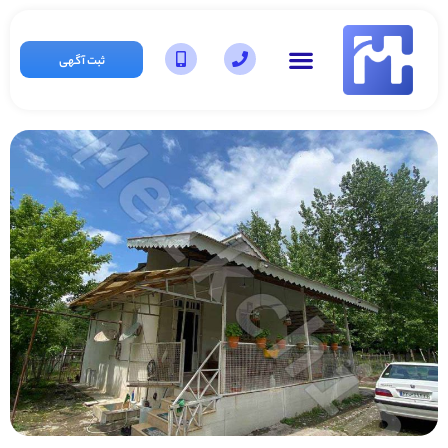
ثبت آگهی