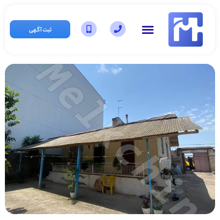
ثبت آگهی