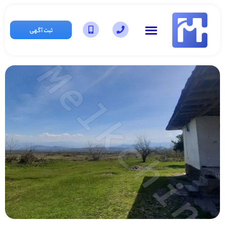
ثبت آگهی