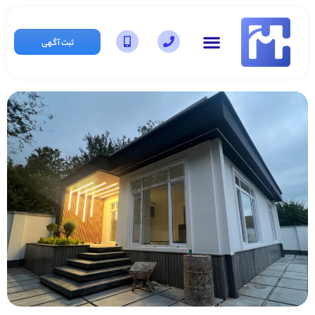
ثبت آگهی