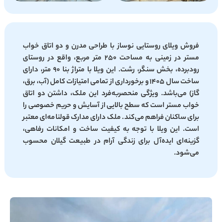
فروش ویلای روستایی نوساز با طراحی مدرن و دو اتاق خواب
مستر در زمینی به مساحت ۲۵۰ متر مربع، واقع در روستای
رودبرده، بخش سنگر، رشت. این ویلا با متراژ بنا ۹۰ متر، دارای
ساخت سال ۱۴۰۵ و برخورداری از تمامی امتیازات کامل (آب، برق،
گاز) می‌باشد. ویژگی منحصربه‌فرد این ملک، داشتن دو اتاق
خواب مستر است که سطح بالایی از آسایش و حریم خصوصی را
برای ساکنان فراهم می‌کند. ملک دارای مدارک قولنامه‌ای معتبر
است. این ویلا با توجه به کیفیت ساخت و امکانات رفاهی،
گزینه‌ای ایده‌آل برای زندگی آرام در طبیعت گیلان محسوب
می‌شود.