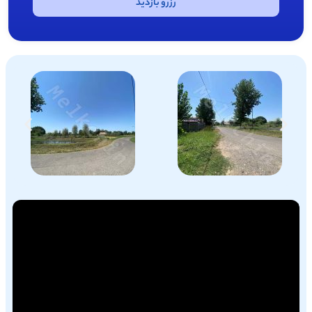
رزرو بازدید