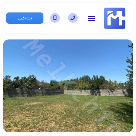
ثبت آگهی