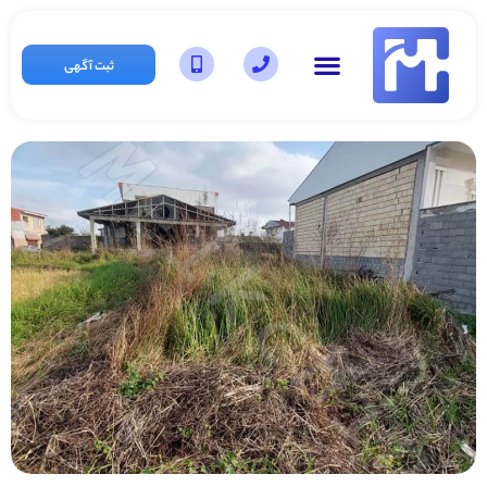
ثبت آگهی