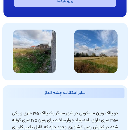
رزرو بازدید
سایر امکانات: چشم انداز
دو پلاک زمین مسکونی در شهر سنگر یک پلاک 175 متری و یکی
350 متری دارای نامه بنیاد جواز ساخت برای زمین 175 متری گرفته
شده در کنارش زمین کشاورزی وجود داره که قابل تغییر کاربری