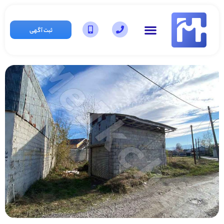
ثبت آگهی