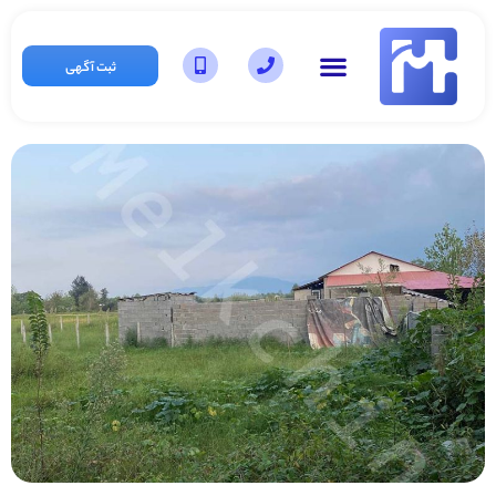
ثبت آگهی