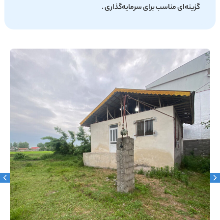
گزینه‌ای مناسب برای سرمایه‌گذاری .