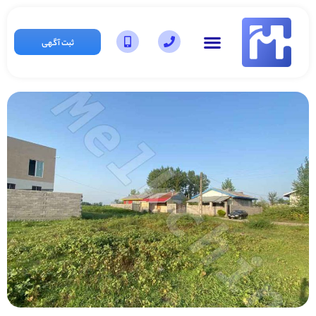
ثبت آگهی