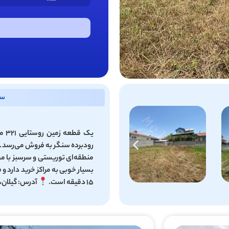
سا
یک 
رودبرده سنگر به فروش می‌رسد. ا
منطقه‌ای توریستی و سرسبز با م
۱۵ دقیقه است.
آدرس: گیلان،