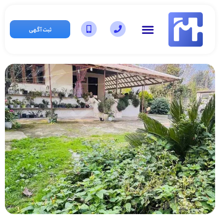
ثبت آگهی