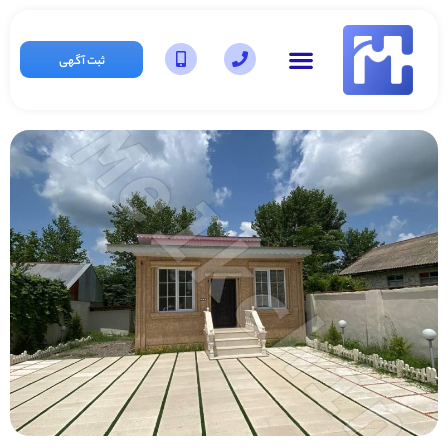
ثبت آگهی