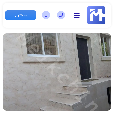
ثبت آگهی