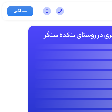
ثبت آگهی