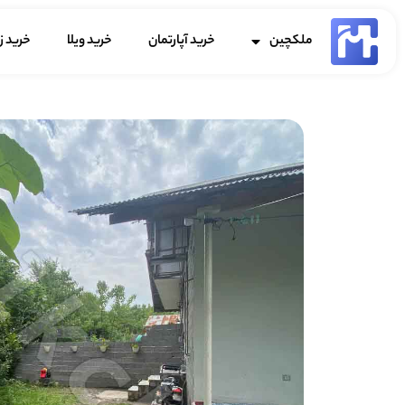
ملکچین
خرید آپارتمان
خرید ویلا
خرید ز