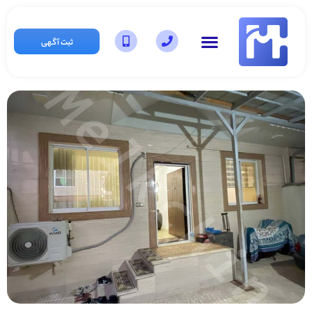
ثبت آگهی