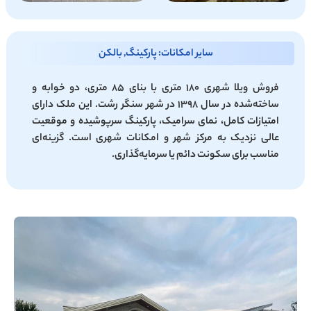
سایر امکانات: پارکینگ, بالکن
فروش ویلا شهری ۱۸۰ متری با بنای ۸۵ متری، دو خوابه و
ساخته‌شده در سال ۱۳۹۸ در شهر سنگر رشت. این ملک دارای
امتیازات کامل، نمای سرامیک، پارکینگ سرپوشیده و موقعیت
عالی نزدیک به مرکز شهر و امکانات شهری است. گزینه‌ای
مناسب برای سکونت دائم یا سرمایه‌گذاری.